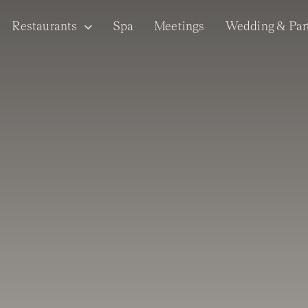
Restaurants
Spa
Meetings
Wedding & Par