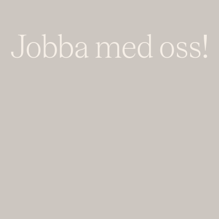
Jobba med oss!