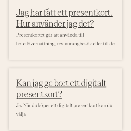
Jag har fått ett presentkort.
Hur använder jag det?
Presentkortet går att använda till
hotellövernattning, restaurangbesök eller till de
Kan jag ge bort ett digitalt
presentkort?
Ja. När du köper ett digitalt presentkort kan du
välja