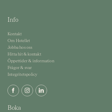
Info
Kontakt
Om Hotellet
Jobba hos oss
Hitta hit & kontakt
Öppettider & information
Frågor & svar
Integritetspolicy
Boka