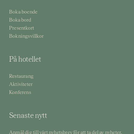
Boka boende
Boka bord
Presentkort
Bokningsvillkor
På hotellet
Restaurang
Aktiviteter
Konferens
Senaste nytt
Anmäl dig till vårt nyhetsbrev för att ta del av nyheter,