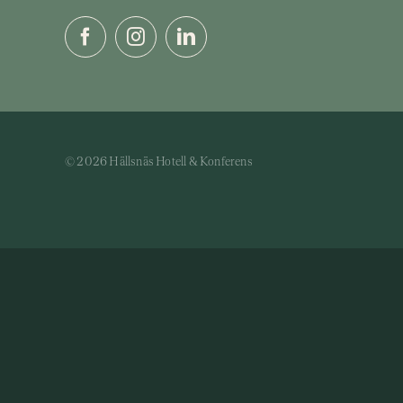
© 2026 Hällsnäs Hotell & Konferens