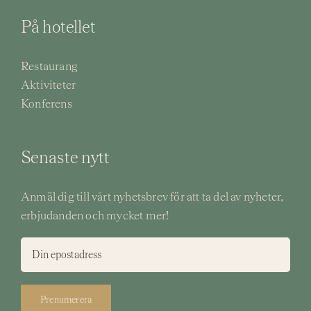
På hotellet
Restaurang
Aktiviteter
Konferens
Senaste nytt
Anmäl dig till vårt nyhetsbrev för att ta del av nyheter,
erbjudanden och mycket mer!
Prenumerera