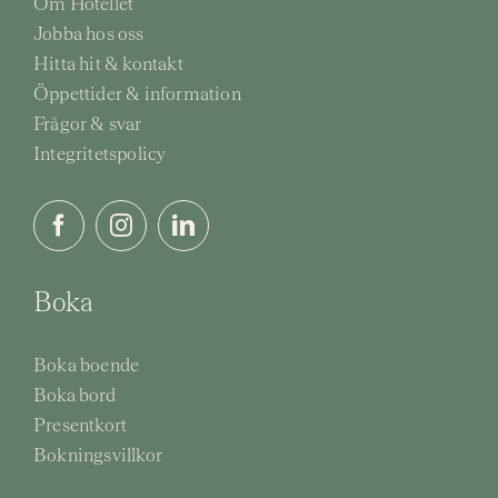
Om Hotellet
Jobba hos oss
Hitta hit & kontakt
Öppettider & information
Frågor & svar
Integritetspolicy
Boka
Boka boende
Boka bord
Presentkort
Bokningsvillkor