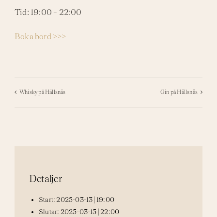
Tid: 19:00 – 22:00
Boka bord >>>
Whisky på Hällsnäs
Gin på Hällsnäs
Detaljer
Start:
2025-03-13 | 19:00
Slutar:
2025-03-15 | 22:00