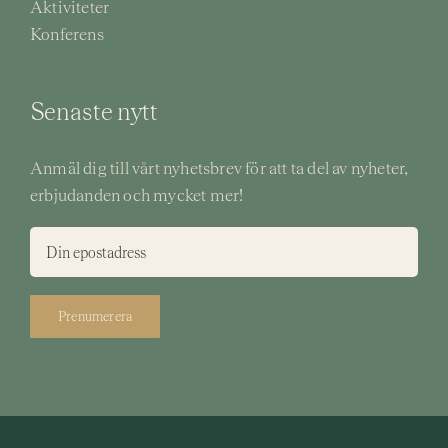
Aktiviteter
Konferens
Senaste nytt
Anmäl dig till vårt nyhetsbrev för att ta del av nyheter,
erbjudanden och mycket mer!
Prenumerera