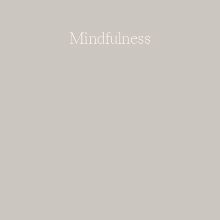
Mindfulness