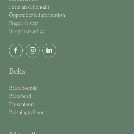
Hitta hit & kontakt
Öppettider & information
Frågor & svar
Integritetspolicy
Boka
Boka boende
Boka bord
Presentkort
Bokningsvillkor