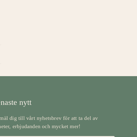
naste nytt
äl dig till vårt nyhetsbrev för att ta del av
eter, erbjudanden och mycket mer!