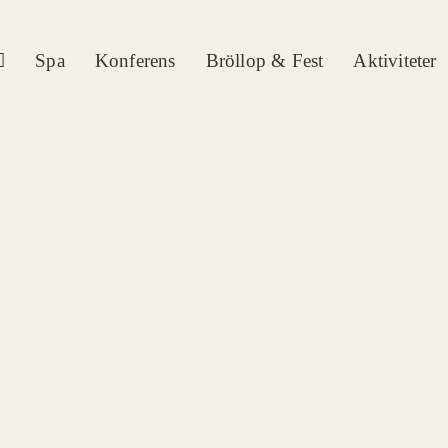
Spa
Konferens
Bröllop & Fest
Aktiviteter