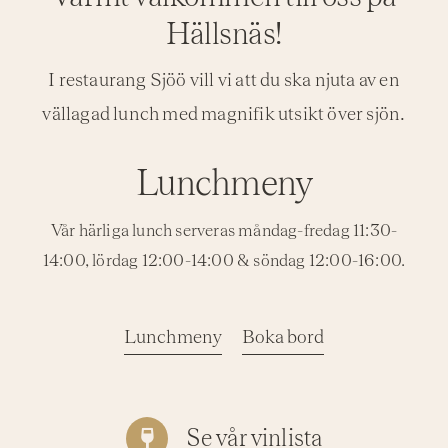
Hällsnäs!
I restaurang Sjöö vill vi att du ska njuta av en
vällagad lunch med magnifik utsikt över sjön.
Lunchmeny
Vår härliga lunch serveras måndag-fredag 11:30-
14:00, lördag 12:00-14:00 & söndag 12:00-16:00.
Lunchmeny
Boka bord
Se vår vinlista