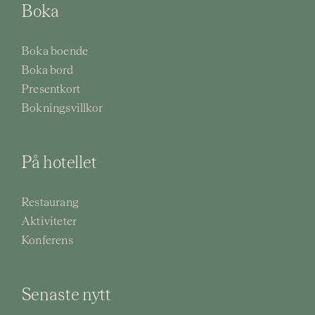
Boka
Boka boende
Boka bord
Presentkort
Bokningsvillkor
På hotellet
Restaurang
Aktiviteter
Konferens
Senaste nytt