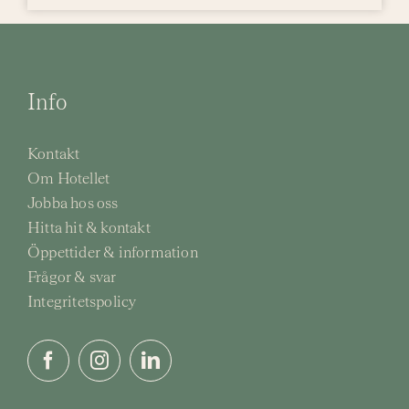
Info
Kontakt
Om Hotellet
Jobba hos oss
Hitta hit & kontakt
Öppettider & information
Frågor & svar
Integritetspolicy