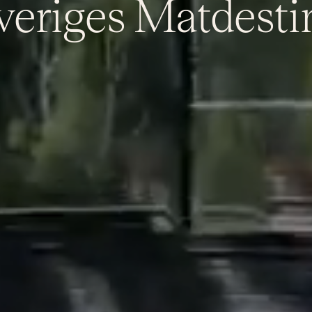
veriges Matdesti