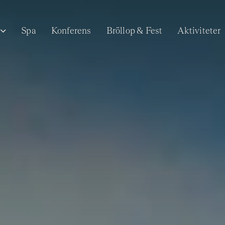
Spa
Konferens
Bröllop & Fest
Aktiviteter