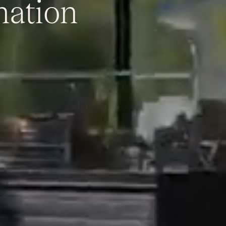
nation